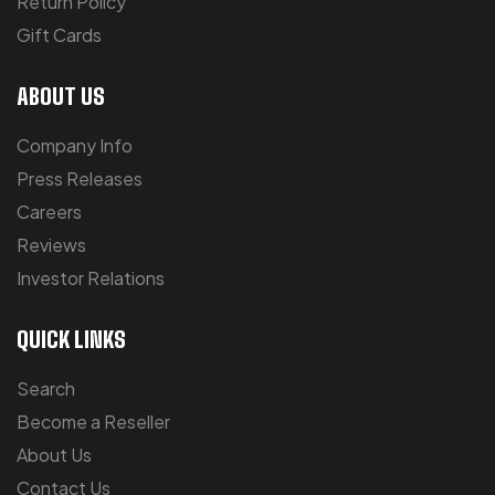
Return Policy
Gift Cards
ABOUT US
Company Info
Press Releases
Careers
Reviews
Investor Relations
QUICK LINKS
Search
Become a Reseller
About Us
Contact Us