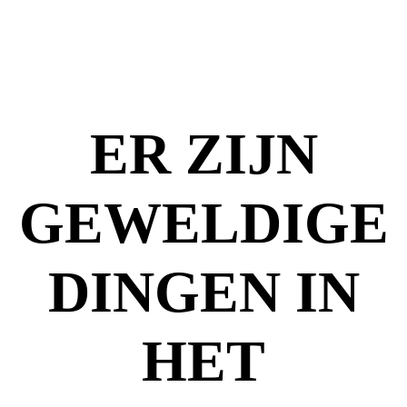
ER ZIJN
GEWELDIGE
DINGEN IN
HET