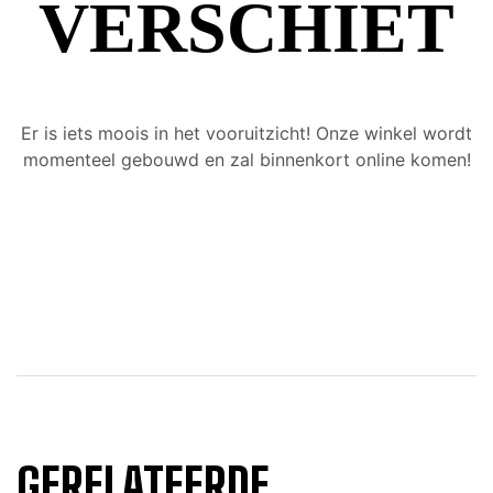
VERSCHIET
Er is iets moois in het vooruitzicht! Onze winkel wordt
momenteel gebouwd en zal binnenkort online komen!
GERELATEERDE