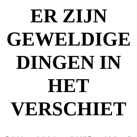
ER ZIJN
GEWELDIGE
DINGEN IN
HET
VERSCHIET