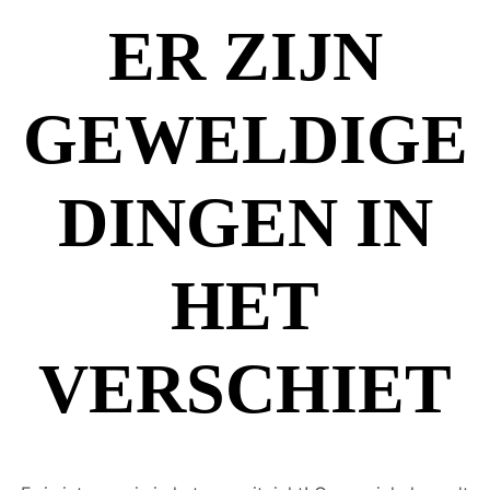
ER ZIJN
GEWELDIGE
DINGEN IN
HET
VERSCHIET