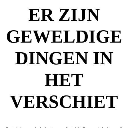
ER ZIJN
GEWELDIGE
DINGEN IN
HET
VERSCHIET