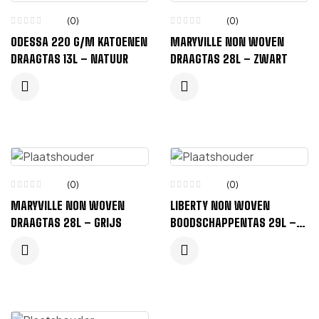
(0)
(0)
ODESSA 220 G/M KATOENEN
MARYVILLE NON WOVEN
DRAAGTAS 13L – NATUUR
DRAAGTAS 28L – ZWART
(0)
(0)
MARYVILLE NON WOVEN
LIBERTY NON WOVEN
DRAAGTAS 28L – GRIJS
BOODSCHAPPENTAS 29L –
MARINEBLAUW