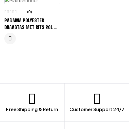
(0)
PANAMA POLYESTER
DRAAGTAS MET RITS 20L –
WIT
Free Shipping & Return
Customer Support 24/7