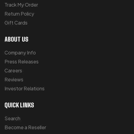
Track My Order
Return Policy
Gift Cards
ABOUT US
Company Info
Press Releases
Careers
Reviews
Investor Relations
QUICK LINKS
Search
Become a Reseller