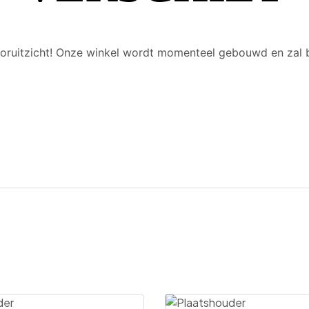
 vooruitzicht! Onze winkel wordt momenteel gebouwd en zal 