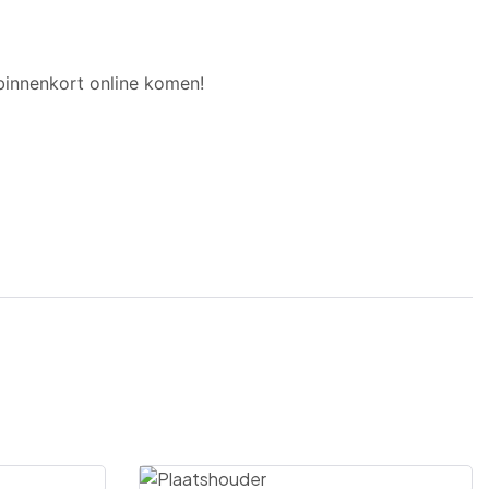
binnenkort online komen!