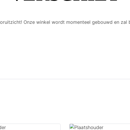
 vooruitzicht! Onze winkel wordt momenteel gebouwd en zal 