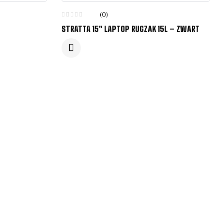
(0)
STRATTA 15″ LAPTOP RUGZAK 15L – ZWART