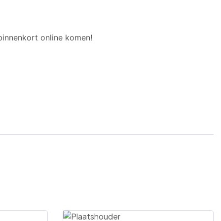
binnenkort online komen!