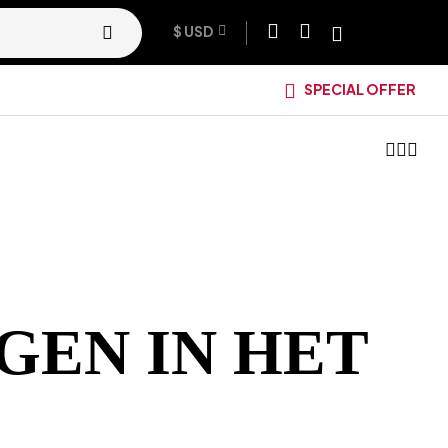
$ USD
SPECIAL OFFER
GEN IN HET