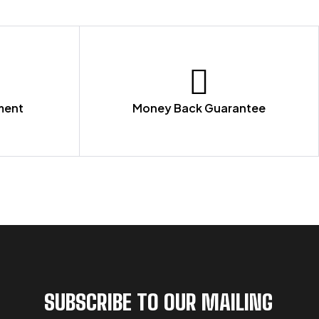
ment
Money Back Guarantee
SUBSCRIBE TO OUR MAILING