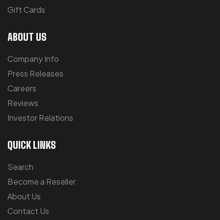
Gift Cards
ABOUT US
Company Info
Press Releases
Careers
Reviews
Investor Relations
QUICK LINKS
Search
Become a Reseller
About Us
Contact Us