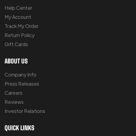
Help Center
My Account
Track My Order
Return Policy
Gift Cards
ABOUT US
Company Info
Press Releases
Careers
Reviews
Investor Relations
QUICK LINKS