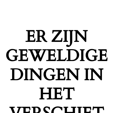
ER ZIJN
GEWELDIGE
DINGEN IN
HET