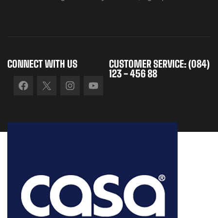
CONNECT WITH US
CUSTOMER SERVICE: (084)
123 - 456 88