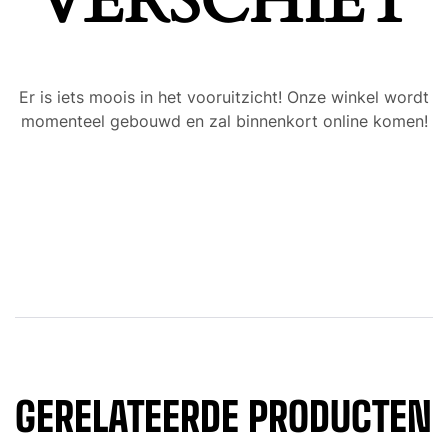
VERSCHIET
Er is iets moois in het vooruitzicht! Onze winkel wordt
momenteel gebouwd en zal binnenkort online komen!
GERELATEERDE PRODUCTEN