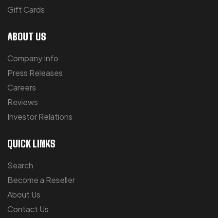
Gift Cards
ABOUT US
Company Info
Press Releases
Careers
Reviews
Investor Relations
QUICK LINKS
Search
Become a Reseller
About Us
Contact Us