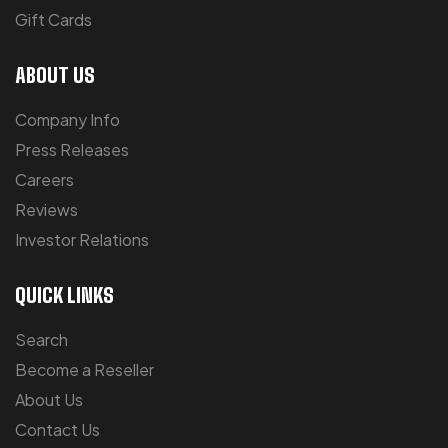
Gift Cards
ABOUT US
Company Info
Press Releases
Careers
Reviews
Investor Relations
QUICK LINKS
Search
Become a Reseller
About Us
Contact Us