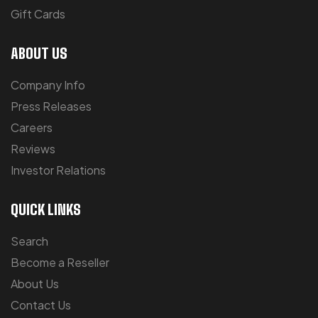
Gift Cards
ABOUT US
Company Info
Press Releases
Careers
Reviews
Investor Relations
QUICK LINKS
Search
Become a Reseller
About Us
Contact Us