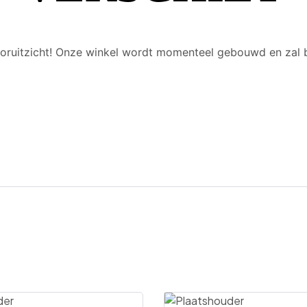
 vooruitzicht! Onze winkel wordt momenteel gebouwd en zal 