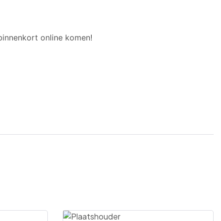
binnenkort online komen!