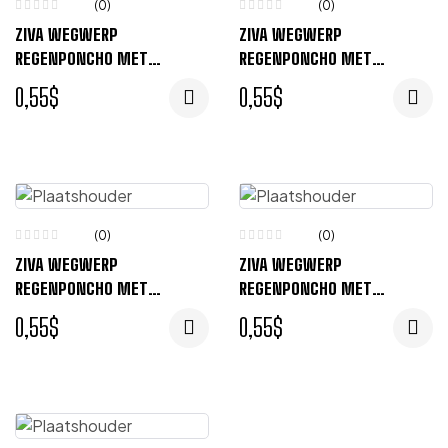
(0)
(0)
ZIVA WEGWERP
ZIVA WEGWERP
REGENPONCHO MET
REGENPONCHO MET
OPBERGTASJE – ORANJE
OPBERGTASJE – ROZE
0,55
$
0,55
$
(0)
(0)
ZIVA WEGWERP
ZIVA WEGWERP
REGENPONCHO MET
REGENPONCHO MET
OPBERGTASJE – ROOD
OPBERGTASJE – LIME
0,55
$
0,55
$