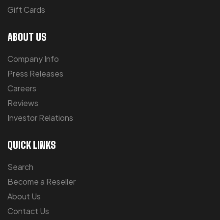
Gift Cards
ABOUT US
Company Info
Press Releases
Careers
Reviews
Investor Relations
QUICK LINKS
Search
Become a Reseller
About Us
Contact Us