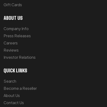
Gift Cards
ABOUT US
Company Info
Press Releases
Careers
Reviews
Investor Relations
QUICK LINKS
Search
Become a Reseller
About Us
Contact Us